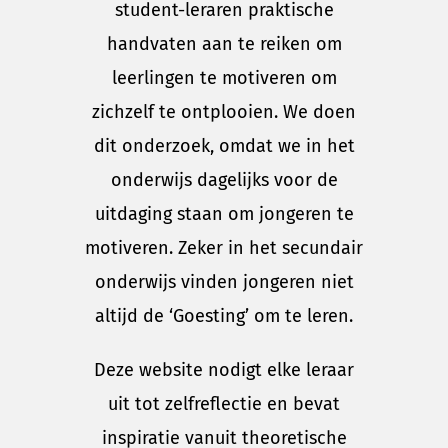
student-leraren praktische
handvaten aan te reiken om
leerlingen te motiveren om
zichzelf te ontplooien. We doen
dit onderzoek, omdat we in het
onderwijs dagelijks voor de
uitdaging staan om jongeren te
motiveren. Zeker in het secundair
onderwijs vinden jongeren niet
altijd de ‘Goesting’ om te leren.
Deze website nodigt elke leraar
uit tot zelfreflectie en bevat
inspiratie vanuit theoretische