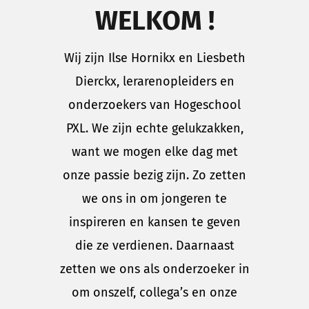
WELKOM !
Wij zijn Ilse Hornikx en Liesbeth
Dierckx, lerarenopleiders en
onderzoekers van Hogeschool
PXL. We zijn echte gelukzakken,
want we mogen elke dag met
onze passie bezig zijn. Zo zetten
we ons in om jongeren te
inspireren en kansen te geven
die ze verdienen. Daarnaast
zetten we ons als onderzoeker in
om onszelf, collega’s en onze