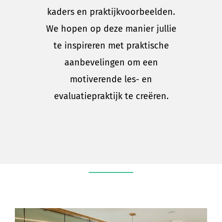
kaders en praktijkvoorbeelden.
We hopen op deze manier jullie
te inspireren met praktische
aanbevelingen om een
motiverende les- en
evaluatiepraktijk te creëren.